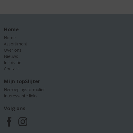
Home
Home
Assortiment
Over ons
Nieuws
Inspiratie
Contact
Mijn topSlijter
Herroepingsformulier
Interessante links
Volg ons
F
I