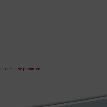
an hier naar de producten.