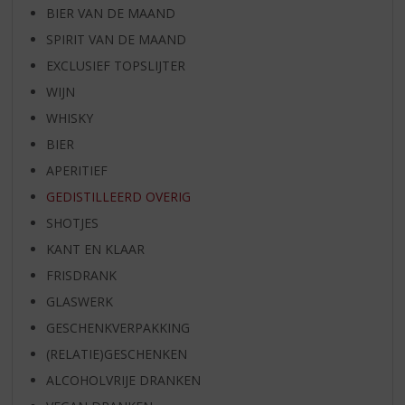
BIER VAN DE MAAND
SPIRIT VAN DE MAAND
EXCLUSIEF TOPSLIJTER
WIJN
WHISKY
BIER
APERITIEF
GEDISTILLEERD OVERIG
SHOTJES
KANT EN KLAAR
FRISDRANK
GLASWERK
GESCHENKVERPAKKING
(RELATIE)GESCHENKEN
ALCOHOLVRIJE DRANKEN