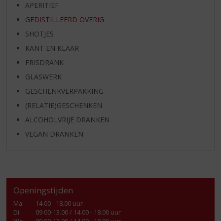
APERITIEF
GEDISTILLEERD OVERIG
SHOTJES
KANT EN KLAAR
FRISDRANK
GLASWERK
GESCHENKVERPAKKING
(RELATIE)GESCHENKEN
ALCOHOLVRIJE DRANKEN
VEGAN DRANKEN
Openingstijden
Ma
:
14.00 - 18.00 uur
Di
:
09.00-13.00 / 14.00 - 18.00 uur