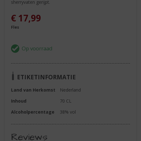
sherryvaten gerijpt.
€
17,99
Fles
ETIKETINFORMATIE
Land van Herkomst
Nederland
Inhoud
70 CL
Alcoholpercentage
38% vol
Reviews