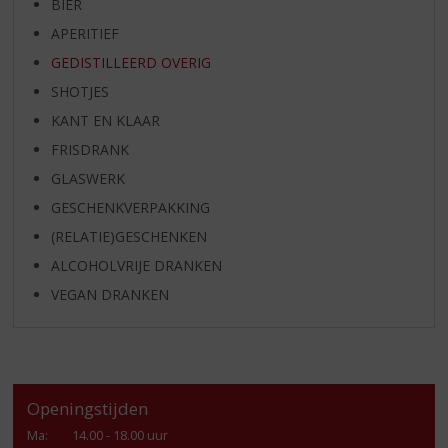
BIER
APERITIEF
GEDISTILLEERD OVERIG
SHOTJES
KANT EN KLAAR
FRISDRANK
GLASWERK
GESCHENKVERPAKKING
(RELATIE)GESCHENKEN
ALCOHOLVRIJE DRANKEN
VEGAN DRANKEN
Openingstijden
Ma
:
14.00 - 18.00 uur