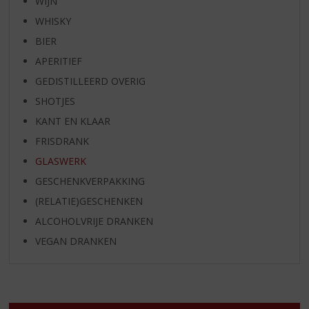
WIJN
WHISKY
BIER
APERITIEF
GEDISTILLEERD OVERIG
SHOTJES
KANT EN KLAAR
FRISDRANK
GLASWERK
GESCHENKVERPAKKING
(RELATIE)GESCHENKEN
ALCOHOLVRIJE DRANKEN
VEGAN DRANKEN