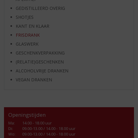
GEDISTILLEERD OVERIG
SHOTJES
KANT EN KLAAR
FRISDRANK
GLASWERK
GESCHENKVERPAKKING
(RELATIE)GESCHENKEN
ALCOHOLVRIJE DRANKEN
VEGAN DRANKEN
Openingstijden
Ma
:
14.00 - 18.00 uur
Di
:
09.00-13.00 / 14.00 - 18.00 uur
Wo
:
09.00-13.00 / 14.00 - 18.00 uur