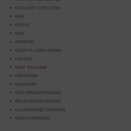
EXCLUSIEF TOPSLIJTER
WIJN
WHISKY
BIER
APERITIEF
GEDISTILLEERD OVERIG
SHOTJES
KANT EN KLAAR
FRISDRANK
GLASWERK
GESCHENKVERPAKKING
(RELATIE)GESCHENKEN
ALCOHOLVRIJE DRANKEN
VEGAN DRANKEN