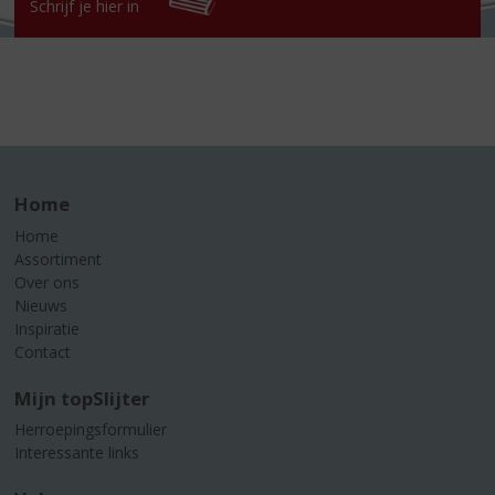
Schrijf je hier in
Home
Home
Assortiment
Over ons
Nieuws
Inspiratie
Contact
Mijn topSlijter
Herroepingsformulier
Interessante links