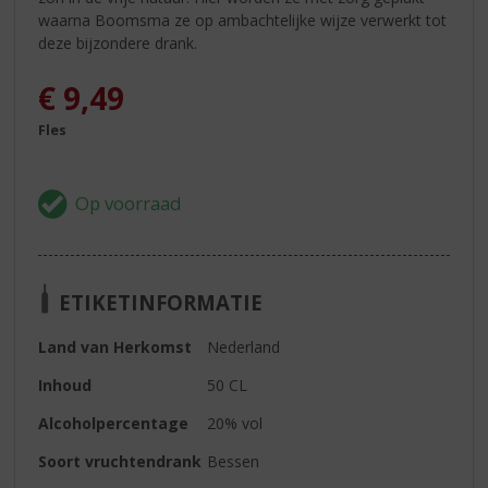
waarna Boomsma ze op ambachtelijke wijze verwerkt tot
deze bijzondere drank.
€
9,49
Fles
ETIKETINFORMATIE
Land van Herkomst
Nederland
Inhoud
50 CL
Alcoholpercentage
20% vol
Soort vruchtendrank
Bessen