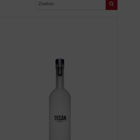
Zoeken