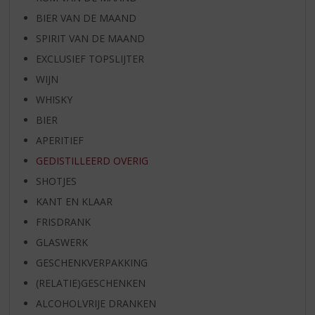
BIER VAN DE MAAND
SPIRIT VAN DE MAAND
EXCLUSIEF TOPSLIJTER
WIJN
WHISKY
BIER
APERITIEF
GEDISTILLEERD OVERIG
SHOTJES
KANT EN KLAAR
FRISDRANK
GLASWERK
GESCHENKVERPAKKING
(RELATIE)GESCHENKEN
ALCOHOLVRIJE DRANKEN