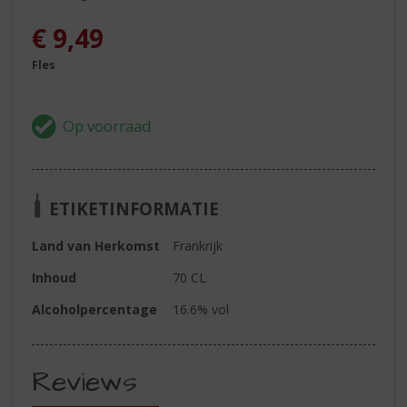
€
9,49
Fles
ETIKETINFORMATIE
Land van Herkomst
Frankrijk
Inhoud
70 CL
Alcoholpercentage
16.6% vol
Reviews