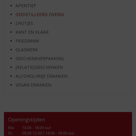
APERITIEF
GEDISTILLEERD OVERIG
SHOTJES
KANT EN KLAAR
FRISDRANK
GLASWERK
GESCHENKVERPAKKING
(RELATIE)GESCHENKEN
ALCOHOLVRIJE DRANKEN
VEGAN DRANKEN
Openingstijden
Ma
:
14.00 - 18.00 uur
Di
:
09.00-13.00 / 14.00 - 18.00 uur