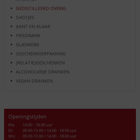
GEDISTILLEERD OVERIG
SHOTJES
KANT EN KLAAR
FRISDRANK
GLASWERK
GESCHENKVERPAKKING
(RELATIE)GESCHENKEN
ALCOHOLVRIJE DRANKEN
VEGAN DRANKEN
Openingstijden
Ma
:
14.00 - 18.00 uur
Di
:
09.00-13.00 / 14.00 - 18.00 uur
Wo
:
09.00-13.00 / 14.00 - 18.00 uur