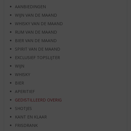
AANBIEDINGEN
WIJN VAN DE MAAND
WHISKY VAN DE MAAND
RUM VAN DE MAAND
BIER VAN DE MAAND
SPIRIT VAN DE MAAND
EXCLUSIEF TOPSLIJTER
WIJN
WHISKY
BIER
APERITIEF
GEDISTILLEERD OVERIG
SHOTJES
KANT EN KLAAR
FRISDRANK