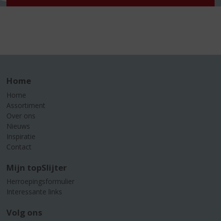
Home
Home
Assortiment
Over ons
Nieuws
Inspiratie
Contact
Mijn topSlijter
Herroepingsformulier
Interessante links
Volg ons