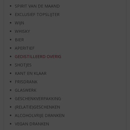
SPIRIT VAN DE MAAND
EXCLUSIEF TOPSLIJTER
WIJN
WHISKY
BIER
APERITIEF
GEDISTILLEERD OVERIG
SHOTJES
KANT EN KLAAR
FRISDRANK
GLASWERK
GESCHENKVERPAKKING
(RELATIE)GESCHENKEN
ALCOHOLVRIJE DRANKEN
VEGAN DRANKEN