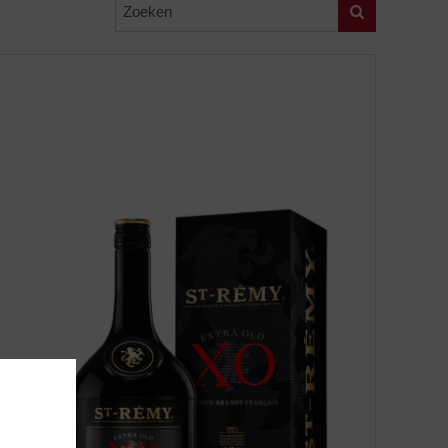
Zoeken