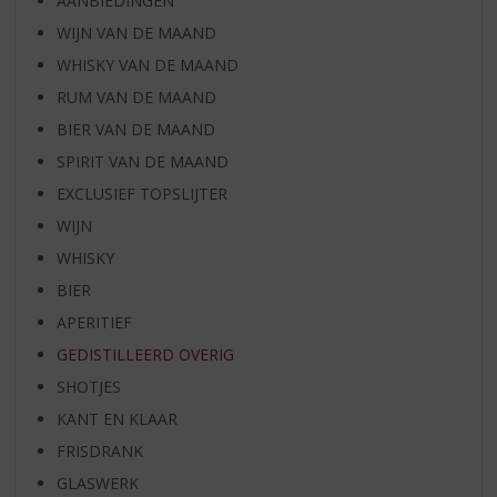
AANBIEDINGEN
WIJN VAN DE MAAND
WHISKY VAN DE MAAND
RUM VAN DE MAAND
BIER VAN DE MAAND
SPIRIT VAN DE MAAND
EXCLUSIEF TOPSLIJTER
WIJN
WHISKY
BIER
APERITIEF
GEDISTILLEERD OVERIG
SHOTJES
KANT EN KLAAR
FRISDRANK
GLASWERK