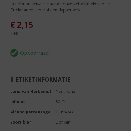
Het Kanon verwijst naar de onverzettelijkheid van de
Grollenaren: een trots en dapper volk.
€
2,15
Fles
ETIKETINFORMATIE
Land van Herkomst
Nederland
Inhoud
30 CL
Alcoholpercentage
11.6% vol
Soort bier
Donker