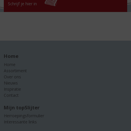
Schrijf je hier in
Home
Home
Assortiment
Over ons
Nieuws
Inspiratie
Contact
Mijn topSlijter
Herroepingsformulier
Interessante links