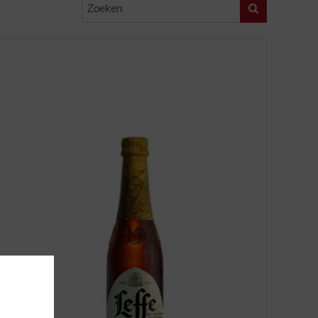
Zoeken