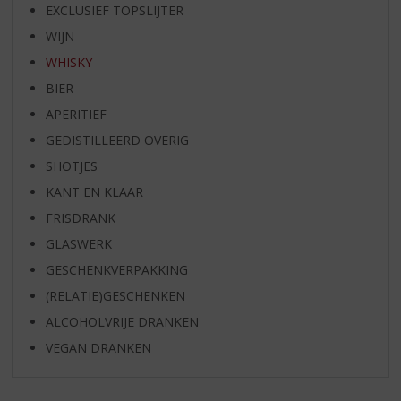
EXCLUSIEF TOPSLIJTER
WIJN
WHISKY
BIER
APERITIEF
GEDISTILLEERD OVERIG
SHOTJES
KANT EN KLAAR
FRISDRANK
GLASWERK
GESCHENKVERPAKKING
(RELATIE)GESCHENKEN
ALCOHOLVRIJE DRANKEN
VEGAN DRANKEN