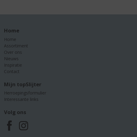
Home
Home
Assortiment
Over ons
Nieuws
Inspiratie
Contact
Mijn topSlijter
Herroepingsformulier
Interessante links
Volg ons
F
I