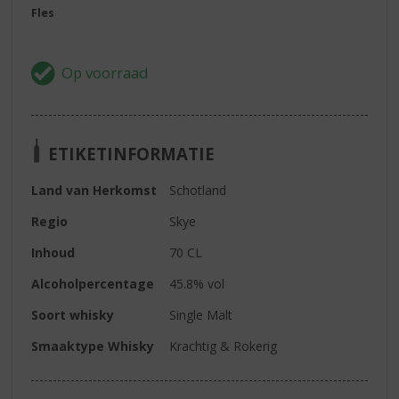
Fles
ETIKETINFORMATIE
Land van Herkomst
Schotland
Regio
Skye
Inhoud
70 CL
Alcoholpercentage
45.8% vol
Soort whisky
Single Malt
Smaaktype Whisky
Krachtig & Rokerig