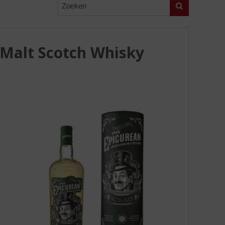
Zoeken
Malt Scotch Whisky