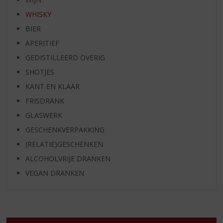
WHISKY
BIER
APERITIEF
GEDISTILLEERD OVERIG
SHOTJES
KANT EN KLAAR
FRISDRANK
GLASWERK
GESCHENKVERPAKKING
(RELATIE)GESCHENKEN
ALCOHOLVRIJE DRANKEN
VEGAN DRANKEN