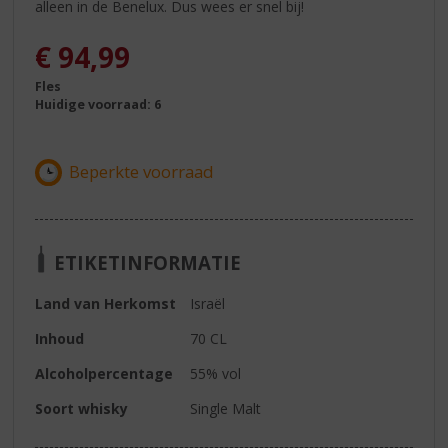
alleen in de Benelux. Dus wees er snel bij!
€
94,99
Fles
Huidige voorraad: 6
ETIKETINFORMATIE
Land van Herkomst
Israël
Inhoud
70 CL
Alcoholpercentage
55% vol
Soort whisky
Single Malt