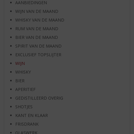
AANBIEDINGEN
WIJN VAN DE MAAND
WHISKY VAN DE MAAND
RUM VAN DE MAAND
BIER VAN DE MAAND
SPIRIT VAN DE MAAND
EXCLUSIEF TOPSLIJTER
WIJN
WHISKY
BIER
APERITIEF
GEDISTILLEERD OVERIG
SHOTJES
KANT EN KLAAR
FRISDRANK
GLASWERK