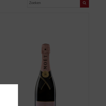
Zoeken