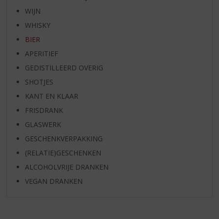
WIJN
WHISKY
BIER
APERITIEF
GEDISTILLEERD OVERIG
SHOTJES
KANT EN KLAAR
FRISDRANK
GLASWERK
GESCHENKVERPAKKING
(RELATIE)GESCHENKEN
ALCOHOLVRIJE DRANKEN
VEGAN DRANKEN