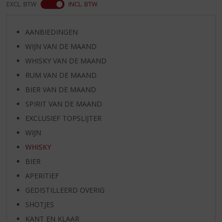
EXCL. BTW
INCL. BTW
AANBIEDINGEN
WIJN VAN DE MAAND
WHISKY VAN DE MAAND
RUM VAN DE MAAND
BIER VAN DE MAAND
SPIRIT VAN DE MAAND
EXCLUSIEF TOPSLIJTER
WIJN
WHISKY
BIER
APERITIEF
GEDISTILLEERD OVERIG
SHOTJES
KANT EN KLAAR